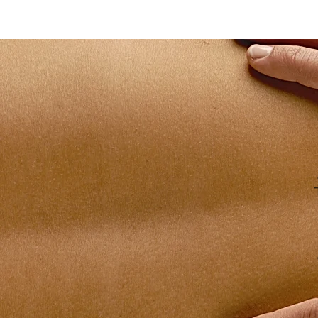
Ostéopathe paris 14