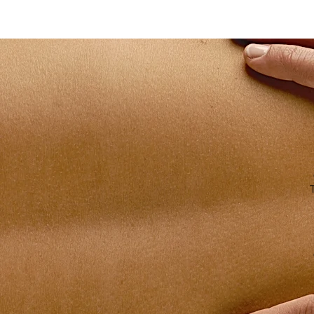
Ostéopathe paris 14