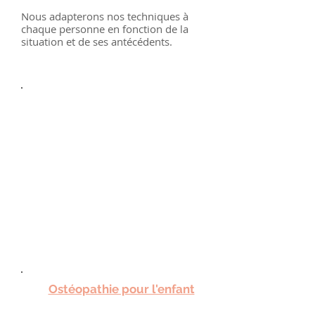
Nous adapterons nos techniques à
chaque personne en fonction de la
situation et de ses antécédents.
Ostéopathie pour l'enfant