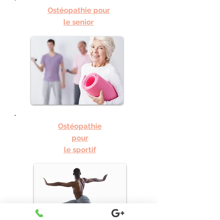
Ostéopathie pour
le senior
Ostéopathie
pour
le sportif