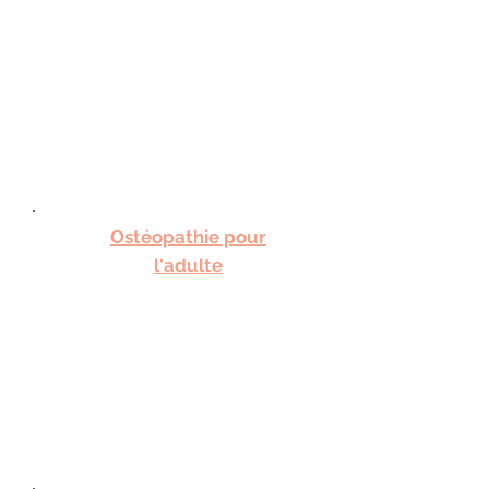
Ostéopathie pour
l'adulte